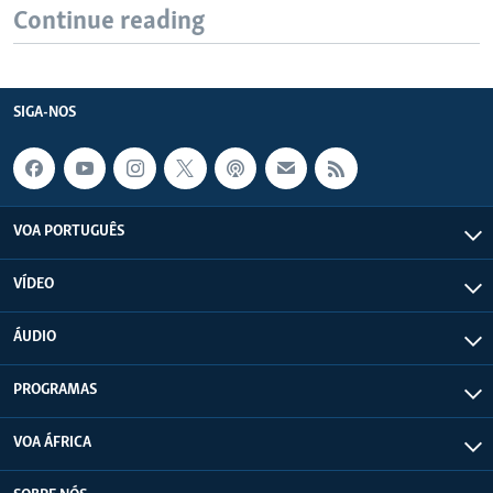
Continue reading
SIGA-NOS
VOA PORTUGUÊS
VÍDEO
ÁUDIO
PROGRAMAS
VOA ÁFRICA