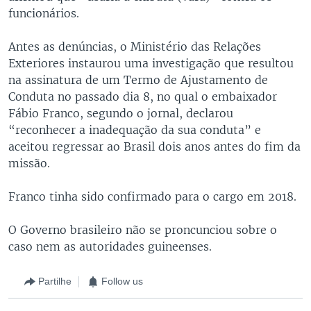
funcionários.
Antes as denúncias, o Ministério das Relações
Exteriores instaurou uma investigação que resultou
na assinatura de um Termo de Ajustamento de
Conduta no passado dia 8, no qual o embaixador
Fábio Franco, segundo o jornal, declarou
“reconhecer a inadequação da sua conduta” e
aceitou regressar ao Brasil dois anos antes do fim da
missão.
Franco tinha sido confirmado para o cargo em 2018.
O Governo brasileiro não se proncunciou sobre o
caso nem as autoridades guineenses.
Partilhe
Follow us