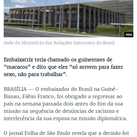
Sede do Ministério das Relações Exteriores do Brasil
Embaixatriz teria chamado os guineenses de
“macacos” e dito que eles “só servem para fazer
sexo, não para trabalhar”.
BRASÍLIA —
O embaixador do Brasil na Guiné-
Bissau, Fábio Franco, foi obrigado a regressar ao
país na semana passada dois antes do fim da sua
missão na sequência de denúncias de racismo e
interferência da sua esposa na missão diplomática.
O jornal Folha de São Paulo revela que a decisão foi