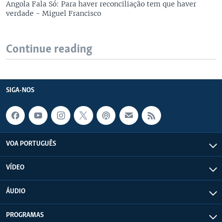
Angola Fala Só: Para haver reconciliação tem que haver
verdade - Miguel Francisco
Continue reading
SIGA-NOS
VOA PORTUGUÊS
VÍDEO
ÁUDIO
PROGRAMAS