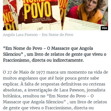
Angola Lara Pawson - Em Nome do Povo
“Em Nome do Povo - O Massacre que Angola
Silenciou” , um livro de relatos de gente que viveu o
Fraccionismo, directa ou indirectamente.
O 27 de Maio de 1977 marca um momento na vida de
muitos angolanos que até hoje pouca gente sabe
explicar. À falta de respostas definitivas ou certezas
absolutas, a investigação de Lara Pawson, jornalista
britânica, resultou no “Em Nome do Povo - O
Massacre que Angola Silenciou” , um livro de relatos
de gente que viveu o Fraccionismo, directa ou