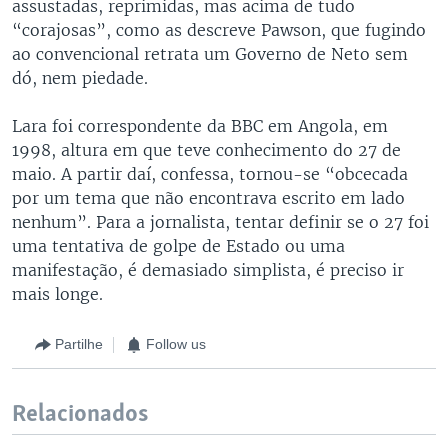
assustadas, reprimidas, mas acima de tudo
“corajosas”, como as descreve Pawson, que fugindo
ao convencional retrata um Governo de Neto sem
dó, nem piedade.
Lara foi correspondente da BBC em Angola, em
1998, altura em que teve conhecimento do 27 de
maio. A partir daí, confessa, tornou-se “obcecada
por um tema que não encontrava escrito em lado
nenhum”. Para a jornalista, tentar definir se o 27 foi
uma tentativa de golpe de Estado ou uma
manifestação, é demasiado simplista, é preciso ir
mais longe.
Partilhe
Follow us
Relacionados