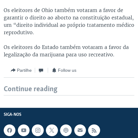
Os eleitores de Ohio também votaram a favor de
garantir o direito ao aborto na constituição estadual,
um “direito individual ao próprio tratamento médico
reprodutivo.
Os eleitores do Estado também votaram a favor da
legalização da marijuana para uso recreativo.
Partilhe
Follow us
Continue reading
SIGA-NOS