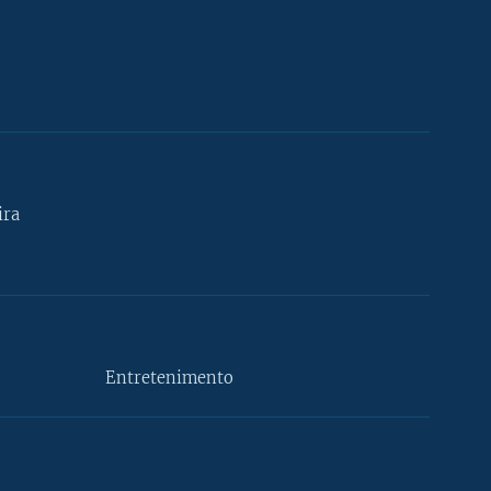
ira
Entretenimento