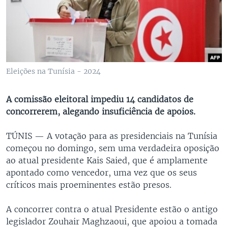
Eleições na Tunísia - 2024
A comissão eleitoral impediu 14 candidatos de
concorrerem, alegando insuficiência de apoios.
TÚNIS —
A votação para as presidenciais na Tunísia
começou no domingo, sem uma verdadeira oposição
ao atual presidente Kais Saied, que é amplamente
apontado como vencedor, uma vez que os seus
críticos mais proeminentes estão presos.
A concorrer contra o atual Presidente estão o antigo
legislador Zouhair Maghzaoui, que apoiou a tomada