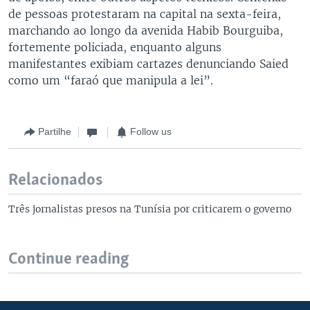
de pessoas protestaram na capital na sexta-feira,
marchando ao longo da avenida Habib Bourguiba,
fortemente policiada, enquanto alguns
manifestantes exibiam cartazes denunciando Saied
como um “faraó que manipula a lei”.
Partilhe
Follow us
Relacionados
Três jornalistas presos na Tunísia por criticarem o governo
Continue reading