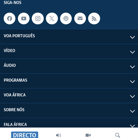
SIGA-NOS
VOA PORTUGUÊS
VÍDEO
ÁUDIO
PROGRAMAS
VOA ÁFRICA
SOBRE NÓS
FALA ÁFRICA
DIRECTO