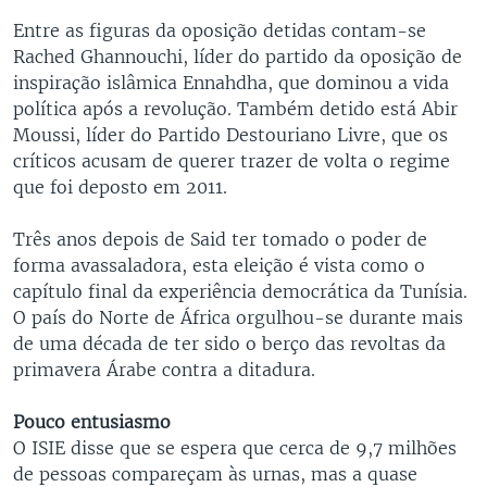
Entre as figuras da oposição detidas contam-se
Rached Ghannouchi, líder do partido da oposição de
inspiração islâmica Ennahdha, que dominou a vida
política após a revolução. Também detido está Abir
Moussi, líder do Partido Destouriano Livre, que os
críticos acusam de querer trazer de volta o regime
que foi deposto em 2011.
Três anos depois de Said ter tomado o poder de
forma avassaladora, esta eleição é vista como o
capítulo final da experiência democrática da Tunísia.
O país do Norte de África orgulhou-se durante mais
de uma década de ter sido o berço das revoltas da
primavera Árabe contra a ditadura.
Pouco entusiasmo
O ISIE disse que se espera que cerca de 9,7 milhões
de pessoas compareçam às urnas, mas a quase