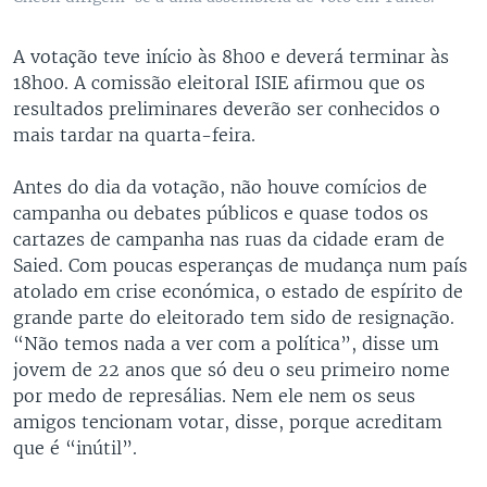
A votação teve início às 8h00 e deverá terminar às
18h00. A comissão eleitoral ISIE afirmou que os
resultados preliminares deverão ser conhecidos o
mais tardar na quarta-feira.
Antes do dia da votação, não houve comícios de
campanha ou debates públicos e quase todos os
cartazes de campanha nas ruas da cidade eram de
Saied. Com poucas esperanças de mudança num país
atolado em crise económica, o estado de espírito de
grande parte do eleitorado tem sido de resignação.
“Não temos nada a ver com a política”, disse um
jovem de 22 anos que só deu o seu primeiro nome
por medo de represálias. Nem ele nem os seus
amigos tencionam votar, disse, porque acreditam
que é “inútil”.