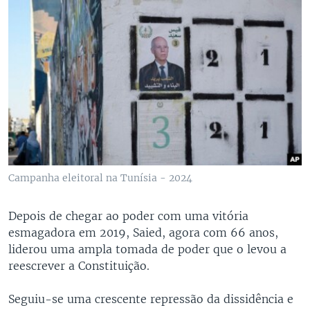
Campanha eleitoral na Tunísia - 2024
Depois de chegar ao poder com uma vitória
esmagadora em 2019, Saied, agora com 66 anos,
liderou uma ampla tomada de poder que o levou a
reescrever a Constituição.
Seguiu-se uma crescente repressão da dissidência e