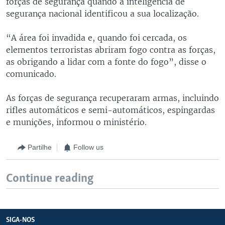
forças de segurança quando a inteligência de
segurança nacional identificou a sua localização.
“A área foi invadida e, quando foi cercada, os
elementos terroristas abriram fogo contra as forças,
as obrigando a lidar com a fonte do fogo”, disse o
comunicado.
As forças de segurança recuperaram armas, incluindo
rifles automáticos e semi-automáticos, espingardas
e munições, informou o ministério.
Partilhe
Follow us
Continue reading
SIGA-NOS