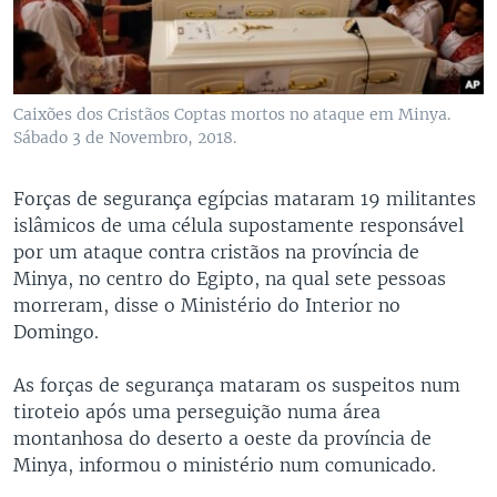
Caixões dos Cristãos Coptas mortos no ataque em Minya.
Sábado 3 de Novembro, 2018.
Forças de segurança egípcias mataram 19 militantes
islâmicos de uma célula supostamente responsável
por um ataque contra cristãos na província de
Minya, no centro do Egipto, na qual sete pessoas
morreram, disse o Ministério do Interior no
Domingo.
As forças de segurança mataram os suspeitos num
tiroteio após uma perseguição numa área
montanhosa do deserto a oeste da província de
Minya, informou o ministério num comunicado.