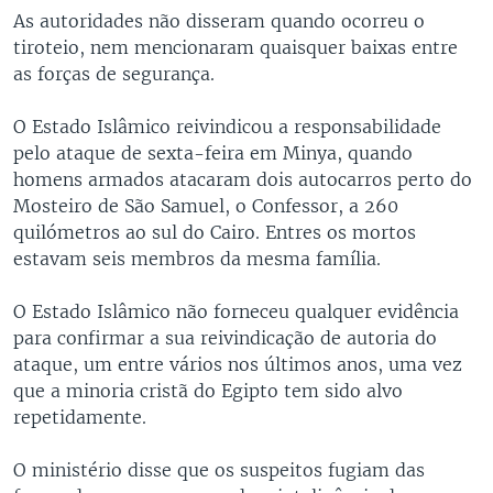
As autoridades não disseram quando ocorreu o
tiroteio, nem mencionaram quaisquer baixas entre
as forças de segurança.
O Estado Islâmico reivindicou a responsabilidade
pelo ataque de sexta-feira em Minya, quando
homens armados atacaram dois autocarros perto do
Mosteiro de São Samuel, o Confessor, a 260
quilómetros ao sul do Cairo. Entres os mortos
estavam seis membros da mesma família.
O Estado Islâmico não forneceu qualquer evidência
para confirmar a sua reivindicação de autoria do
ataque, um entre vários nos últimos anos, uma vez
que a minoria cristã do Egipto tem sido alvo
repetidamente.
O ministério disse que os suspeitos fugiam das