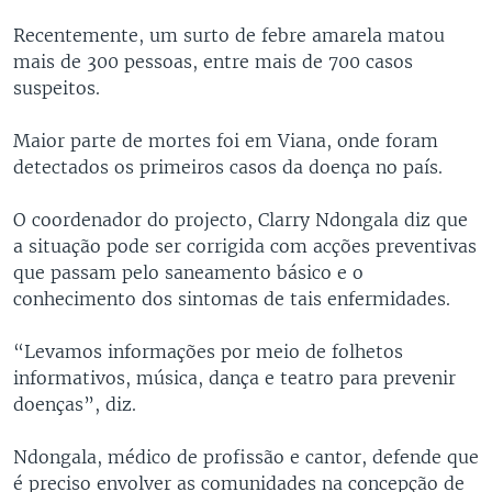
Recentemente, um surto de febre amarela matou
mais de 300 pessoas, entre mais de 700 casos
suspeitos.
Maior parte de mortes foi em Viana, onde foram
detectados os primeiros casos da doença no país.
O coordenador do projecto, Clarry Ndongala diz que
a situação pode ser corrigida com acções preventivas
que passam pelo saneamento básico e o
conhecimento dos sintomas de tais enfermidades.
“Levamos informações por meio de folhetos
informativos, música, dança e teatro para prevenir
doenças”, diz.
Ndongala, médico de profissão e cantor, defende que
é preciso envolver as comunidades na concepção de