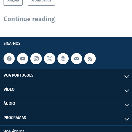
Angola
A Sua Saúde
Continue reading
SIGA-NOS
VOA PORTUGUÊS
VÍDEO
ÁUDIO
PROGRAMAS