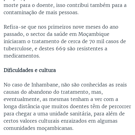
morte para o doente, isso contribui também para a
contaminação de mais pessoas.
Refira-se que nos primeiros nove meses do ano
passado, o sector da saúde em Moçambique
iniciaram o tratamento de cerca de 70 mil casos de
tuberculose, e destes 669 são resistentes a
medicamentos.
Dificuldades e cultura
No caso de Inhambane, não são conhecidas as reais
causas do abandono do tratamento, mas,
eventualmente, as mesmas tenham a ver com a
longa distância que muitos doentes têm de percorrer
para chegar a uma unidade sanitária, para além de
certos valores culturais enraizados em algumas
comunidades moçambicanas.