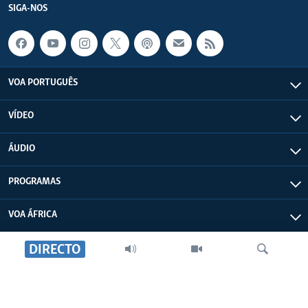
SIGA-NOS
VOA PORTUGUÊS
VÍDEO
ÁUDIO
PROGRAMAS
VOA ÁFRICA
DIRECTO
SOBRE NÓS
FALA ÁFRICA