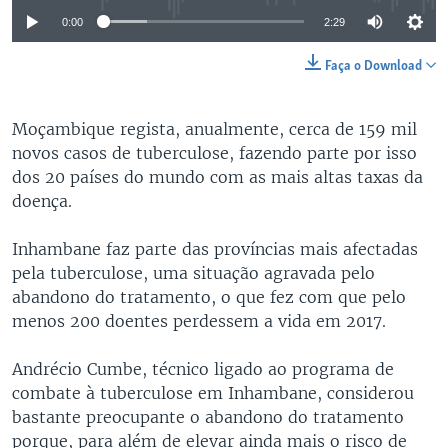
0:00
2:29
Faça o Download
Moçambique regista, anualmente, cerca de 159 mil
novos casos de tuberculose, fazendo parte por isso
dos 20 países do mundo com as mais altas taxas da
doença.
Inhambane faz parte das províncias mais afectadas
pela tuberculose, uma situação agravada pelo
abandono do tratamento, o que fez com que pelo
menos 200 doentes perdessem a vida em 2017.
Andrécio Cumbe, técnico ligado ao programa de
combate à tuberculose em Inhambane, considerou
bastante preocupante o abandono do tratamento
porque, para além de elevar ainda mais o risco de