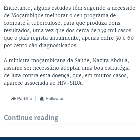
Entretanto, alguns estudos têm sugerido a necesside
de Moçambique melhorar o seu programa de
combate à tuberculose, para que produza bons
resultados, uma vez que dos cerca de 159 mil casos
que o país regista anualmente, apenas entre 50 e 60
por cento são diagnosticados.
A ministra moçambicana da Saúde, Nazira Abdula,
assume ser necessário adoptar uma boa estratégia
de luta contra esta doença, que, em muitos casos,
aparece associada ao HIV-SIDA.
Partilhe
Follow us
Continue reading