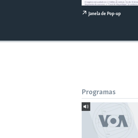
Janela de Pop-up
Programas