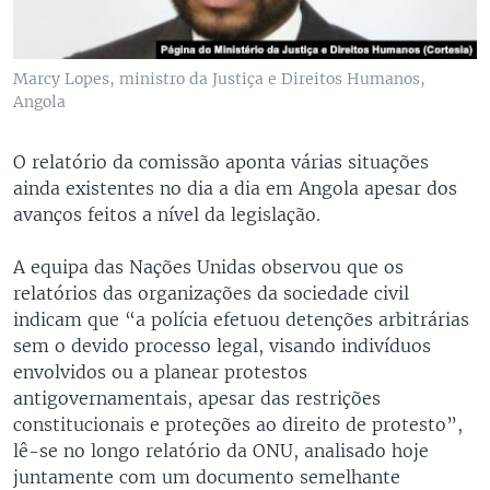
Marcy Lopes, ministro da Justiça e Direitos Humanos,
Angola
O relatório da comissão aponta várias situações
ainda existentes no dia a dia em Angola apesar dos
avanços feitos a nível da legislação.
A equipa das Nações Unidas observou que os
relatórios das organizações da sociedade civil
indicam que “a polícia efetuou detenções arbitrárias
sem o devido processo legal, visando indivíduos
envolvidos ou a planear protestos
antigovernamentais, apesar das restrições
constitucionais e proteções ao direito de protesto”,
lê-se no longo relatório da ONU, analisado hoje
juntamente com um documento semelhante