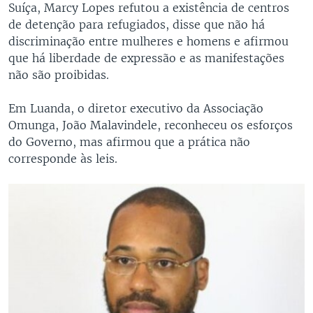
Suíça, Marcy Lopes refutou a existência de centros
de detenção para refugiados, disse que não há
discriminação entre mulheres e homens e afirmou
que há liberdade de expressão e as manifestações
não são proibidas.
Em Luanda, o diretor executivo da Associação
Omunga, João Malavindele, reconheceu os esforços
do Governo, mas afirmou que a prática não
corresponde às leis.