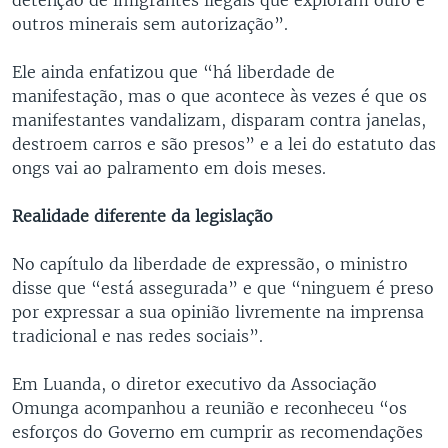
outros minerais sem autorização”.
Ele ainda enfatizou que “há liberdade de
manifestação, mas o que acontece às vezes é que os
manifestantes vandalizam, disparam contra janelas,
destroem carros e são presos” e a lei do estatuto das
ongs vai ao palramento em dois meses.
Realidade diferente da legislação
No capítulo da liberdade de expressão, o ministro
disse que “está assegurada” e que “ninguem é preso
por expressar a sua opinião livremente na imprensa
tradicional e nas redes sociais”.
Em Luanda, o diretor executivo da Associação
Omunga acompanhou a reunião e reconheceu “os
esforços do Governo em cumprir as recomendações