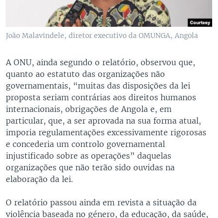
João Malavindele, diretor executivo da OMUNGA, Angola
A ONU, ainda segundo o relatório, observou que,
quanto ao estatuto das organizações não
governamentais, “muitas das disposições da lei
proposta seriam contrárias aos direitos humanos
internacionais, obrigações de Angola e, em
particular, que, a ser aprovada na sua forma atual,
imporia regulamentações excessivamente rigorosas
e concederia um controlo governamental
injustificado sobre as operações” daquelas
organizações que não terão sido ouvidas na
elaboração da lei.
O relatório passou ainda em revista a situação da
violência baseada no género, da educação, da saúde,