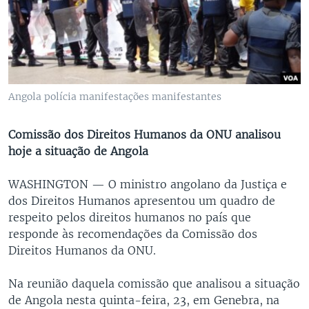
Angola polícia manifestações manifestantes
Comissão dos Direitos Humanos da ONU analisou
hoje a situação de Angola
WASHINGTON —
O ministro angolano da Justiça e
dos Direitos Humanos apresentou um quadro de
respeito pelos direitos humanos no país que
responde às recomendações da Comissão dos
Direitos Humanos da ONU.
Na reunião daquela comissão que analisou a situação
de Angola nesta quinta-feira, 23, em Genebra, na