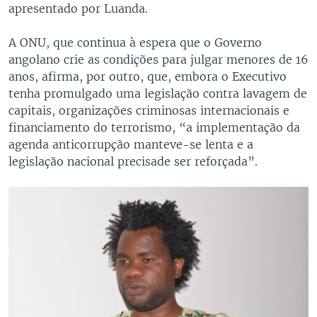
apresentado por Luanda.
A ONU, que continua à espera que o Governo
angolano crie as condições para julgar menores de 16
anos, afirma, por outro, que, embora o Executivo
tenha promulgado uma legislação contra lavagem de
capitais, organizações criminosas internacionais e
financiamento do terrorismo, “a implementação da
agenda anticorrupção manteve-se lenta e a
legislação nacional precisade ser reforçada”.