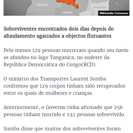
Sobreviventes encontrados dois dias depois do
afundamento agarrados a objectos flutuantes
Pelo menos 129 pessoas morreram quando um navio
se afundou no lago Tanganica, no sudeste da
República Democrática do Congo(RCD).
O ministro dos Transportes Laurent Sumba
confirmou que 129 corpos tinham sido recuperados
entre os quais de mulheres e crianças.
Anteriormente, o Governo tinha afirmado que 256
pessoas tinham morrido e 232 pessoas sobrevivido.
Sumba disse que muitos dos sobreviventes foram