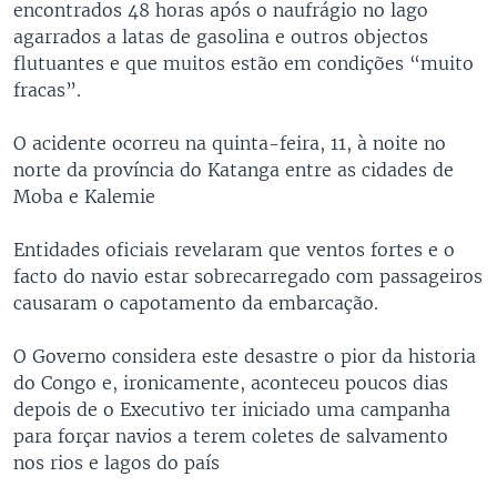
encontrados 48 horas após o naufrágio no lago
agarrados a latas de gasolina e outros objectos
flutuantes e que muitos estão em condições “muito
fracas”.
O acidente ocorreu na quinta-feira, 11, à noite no
norte da província do Katanga entre as cidades de
Moba e Kalemie
Entidades oficiais revelaram que ventos fortes e o
facto do navio estar sobrecarregado com passageiros
causaram o capotamento da embarcação.
O Governo considera este desastre o pior da historia
do Congo e, ironicamente, aconteceu poucos dias
depois de o Executivo ter iniciado uma campanha
para forçar navios a terem coletes de salvamento
nos rios e lagos do país