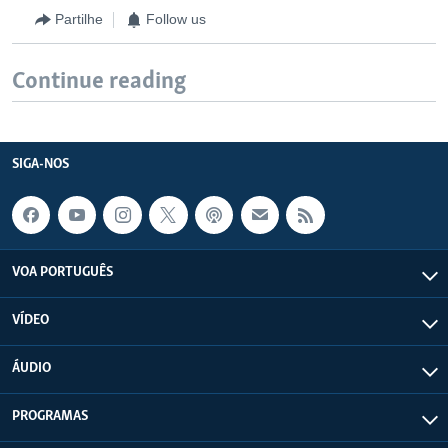
Partilhe
Follow us
Continue reading
SIGA-NOS
VOA PORTUGUÊS
VÍDEO
ÁUDIO
PROGRAMAS