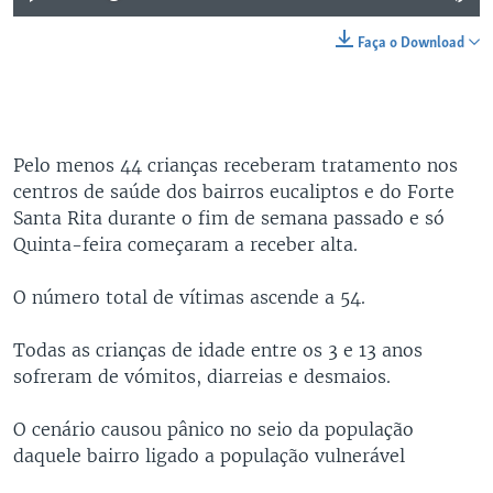
Faça o Download
Pelo menos 44 crianças receberam tratamento nos
centros de saúde dos bairros eucaliptos e do Forte
Santa Rita durante o fim de semana passado e só
Quinta-feira começaram a receber alta.
O número total de vítimas ascende a 54.
Todas as crianças de idade entre os 3 e 13 anos
sofreram de vómitos, diarreias e desmaios.
O cenário causou pânico no seio da população
daquele bairro ligado a população vulnerável