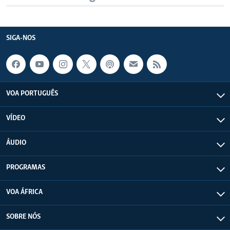
SIGA-NOS
VOA PORTUGUÊS
VÍDEO
ÁUDIO
PROGRAMAS
VOA ÁFRICA
SOBRE NÓS