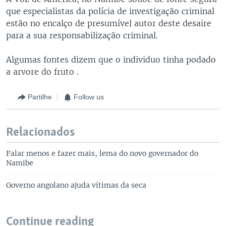
que especialistas da polícia de investigação criminal
estão no encalço de presumível autor deste desaire
para a sua responsabilização criminal.
Algumas fontes dizem que o individuo tinha podado
a arvore do fruto .
Partilhe
Follow us
Relacionados
Falar menos e fazer mais, lema do novo governador do
Namibe
Governo angolano ajuda vítimas da seca
Continue reading