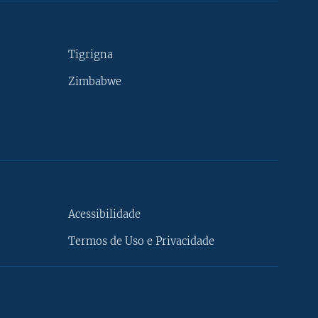
Tigrigna
Zimbabwe
Acessibilidade
Termos de Uso e Privacidade