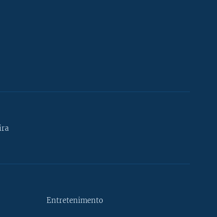
ira
Entretenimento