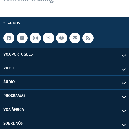
SIGA-NOS
VOA PORTUGUÊS
VÍDEO
ÁUDIO
PROGRAMAS
VOA ÁFRICA
SOBRE NÓS