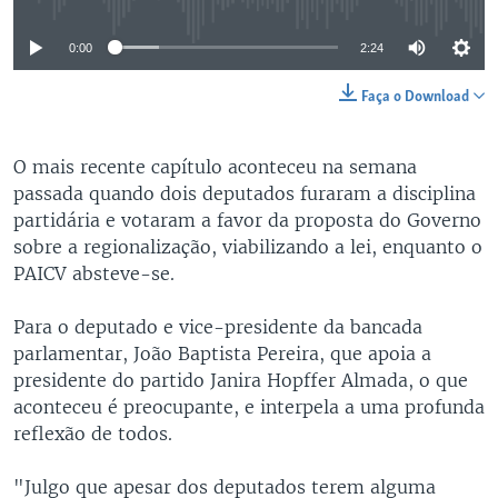
0:00
2:24
Faça o Download
O mais recente capítulo aconteceu na semana
passada quando dois deputados furaram a disciplina
partidária e votaram a favor da proposta do Governo
sobre a regionalização, viabilizando a lei, enquanto o
PAICV absteve-se.
Para o deputado e vice-presidente da bancada
parlamentar, João Baptista Pereira, que apoia a
presidente do partido Janira Hopffer Almada, o que
aconteceu é preocupante, e interpela a uma profunda
reflexão de todos.
"Julgo que apesar dos deputados terem alguma