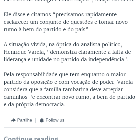
Ele disse e citamos “precisamos rapidamente
esclarecer um conjunto de questões e tomar novo
rumo à bem do partido e do país”.
A situação vivida, na óptica do analista político,
Henrique Varela, "demonstra claramente a falta de
liderança e unidade no partido da independência".
Pela responsabilidade que tem enquanto o maior
partido da oposição e com vocação de poder, Varela
considera que a família tambarina deve arrepiar
caminhos "e encontrar novo rumo, a bem do partido
e da própria democracia.
Partilhe
Follow us
Continue reading