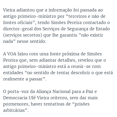
Vieira adiantou que a informação foi passada ao
antigo primeiro-ministro por “terceiros e não de
fontes oficiais”, tendo Simões Pereira contactado o
director-geral dos Serviços de Segurança de Estado
(serviços secretos) que lhe garantiu "não existir
nada" nesse sentido.
A VOA falou com uma fonte próxima de Simões
Pereira que, sem adiantar detalhes, revelou que o
antigo primeiro-ministro está a reunir-se com
entidades “no sentido de tentar descobrir o que está
realmente a passar”.
O porta-voz da Aliança Nacional para a Paz e
Democracia Ufé Vieira reiterou, sem dar mais
pormenores, haver tentativas de “prisões
arbitrárias”.