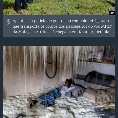
3
Agentes da polícia de guarda ao comboio refrigerado
que transporta os corpos dos passageiros do voo MH17
da Malaysia Airlines, à chegada em Kharkiv, Ucrânia.