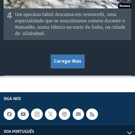
4
Um operário fabril descansa em vermicelli, uma
especialidade que os muçulmanos comem durante o
Ramadão, numa fábrica no norte da Índia, na cidade
de Allahabad.
Carregar Mais
SIGA-NOS
VOA PORTUGUÊS