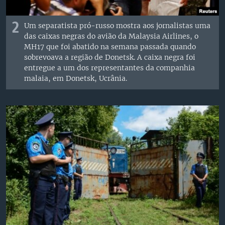
2
Um separatista pró-russo mostra aos jornalistas uma
das caixas negras do avião da Malaysia Airlines, o
MH17 que foi abatido na semana passada quando
sobrevoava a região de Donetsk. A caixa negra foi
entregue a um dos representantes da companhia
malaia, em Donetsk, Ucrânia.