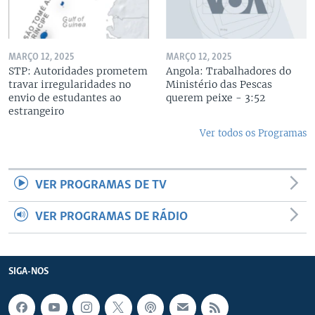
MARÇO 12, 2025
MARÇO 12, 2025
STP: Autoridades prometem
Angola: Trabalhadores do
travar irregularidades no
Ministério das Pescas
envio de estudantes ao
querem peixe - 3:52
estrangeiro
Ver todos os Programas
VER PROGRAMAS DE TV
VER PROGRAMAS DE RÁDIO
SIGA-NOS