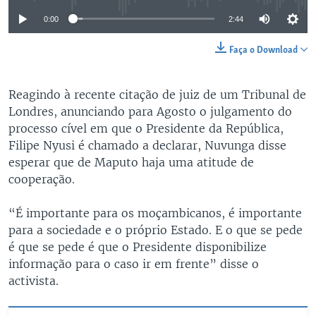
0:00
2:44
Faça o Download
Reagindo à recente citação de juiz de um Tribunal de
Londres, anunciando para Agosto o julgamento do
processo cível em que o Presidente da República,
Filipe Nyusi é chamado a declarar, Nuvunga disse
esperar que de Maputo haja uma atitude de
cooperação.
“É importante para os moçambicanos, é importante
para a sociedade e o próprio Estado. E o que se pede
é que se pede é que o Presidente disponibilize
informação para o caso ir em frente” disse o
activista.