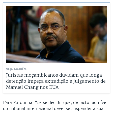
VEJA TAMBÉM
Juristas moçambicanos duvidam que longa
detenção impeça extradição e julgamento de
Manuel Chang nos EUA
Para Forquilha, “se se decidir que, de facto, ao nível
do tribunal internacional deve-se suspender a sua