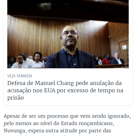
VEJA TAMBÉM
Defesa de Manuel Chang pede anulação da
acusação nos EUA por excesso de tempo na
prisão
Apesar de ser um processo que vem sendo ignorado,
pelo menos ao nível do Estado moçambicano,
Nuvunga, espera outra atitude por parte das