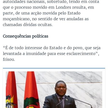
autoridades nacionais, sobretudo, tendo em conta
que o processo movido em Londres resulta, em
parte, de uma acção movida pelo Estado
moçambicano, no sentido de ver anuladas as
chamadas dívidas ocultas.
Consequências políticas
“É de todo interesse do Estado e do povo, que seja
levantada a imunidade para esse esclarecimento",
frisou.