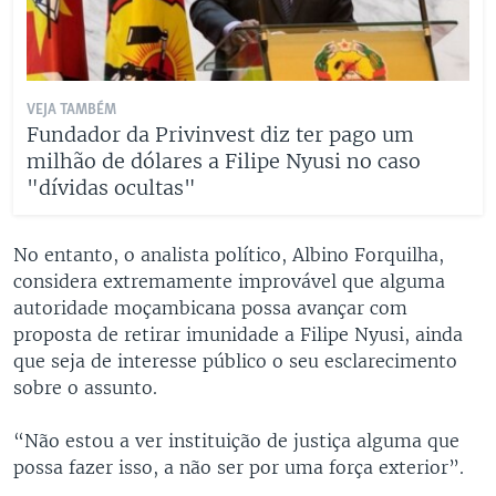
VEJA TAMBÉM
Fundador da Privinvest diz ter pago um
milhão de dólares a Filipe Nyusi no caso
"dívidas ocultas"
No entanto, o analista político, Albino Forquilha,
considera extremamente improvável que alguma
autoridade moçambicana possa avançar com
proposta de retirar imunidade a Filipe Nyusi, ainda
que seja de interesse público o seu esclarecimento
sobre o assunto.
“Não estou a ver instituição de justiça alguma que
possa fazer isso, a não ser por uma força exterior”.