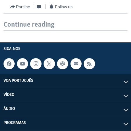
Partilhe
Follow us
Continue reading
SIGA-NOS
VOA PORTUGUÊS
VÍDEO
ÁUDIO
PROGRAMAS