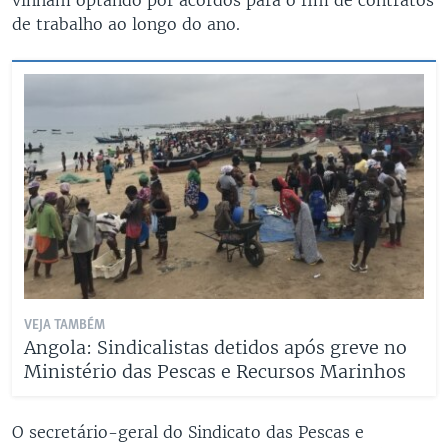
vinham optando por acordos para o fim de contratos
de trabalho ao longo do ano.
VEJA TAMBÉM
Angola: Sindicalistas detidos após greve no
Ministério das Pescas e Recursos Marinhos
O secretário-geral do Sindicato das Pescas e