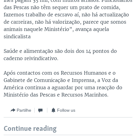
lhes pagam 35 mil, com muitos atrasos. Funcionários
das Pescas não têm sequer um prato de comida,
fazemos trabalho de escravo aí, não há actualização
de carreiras, não há valorização, parece que somos
animais naquele Ministério”, avança aquela
sindicalista
Saúde e alimentação são dois dos 14 pontos do
caderno reivindicativo.
Após contactos com os Recursos Humanos e o
Gabinete de Comunicação e Imprensa, a Voz da
América continua a aguardar por uma reacção do
Ministério das Pescas e Recursos Marinhos.
Partilhe
Follow us
Continue reading