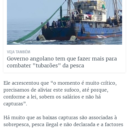
VEJA TAMBÉM
Governo angolano tem que fazer mais para
combater "tubarões" da pesca
Ele acrescentou que “o momento é muito crítico,
precisamos de aliviar este sufoco, até porque,
conforme a lei, sobem os salários e não há
capturas”.
Há muito que as baixas capturas são associadas à
sobrepesca, pesca ilegal e não declarada e a factores