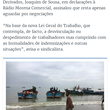
Derivados, Joaquim de Sousa, em declarações à
Rádio Morena Comercial, assinalou que resta apenas
aguardar por negociações
“Na base da nova Lei Geral do Trabalho, que
contempla, de facto, a desvinculação ou
despedimento de trabalhadores mas cumprindo com
as formalidades de indemnizações e outras
situações”, avisa o sindicalista.