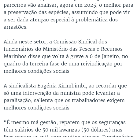
parceiros vão analisar, agora em 2025, o melhor para
a preservação das espécies, assumindo que pode vir
a ser dada atenção especial à problemática dos
arrastões.
Ainda neste setor, a Comissão Sindical dos
funcionários do Ministério das Pescas e Recursos
Marinhos disse que volta à greve a 6 de Janeiro, no
quadro da terceira fase de uma reivindicação por
melhores condições sociais.
A sindicalista Eugénia Xirimbimbi, ao recordar que
só uma intervenção da ministra pode levantar a
paralisação, salienta que os trabalhadores exigem
melhores condições sociais
“É mesmo má gestão, reparem que os seguranças
têm salários de 50 mil kwanzas (50 dólares) mas