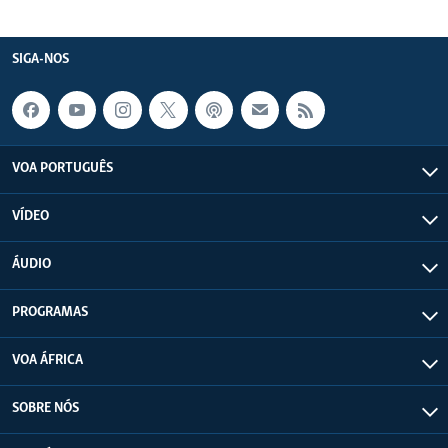
SIGA-NOS
VOA PORTUGUÊS
VÍDEO
ÁUDIO
PROGRAMAS
VOA ÁFRICA
SOBRE NÓS