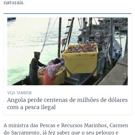
naturais.
VEJA TAMBÉM
Angola perde centenas de milhões de dólares
com a pesca ilegal
A ministra das Pescas e Recursos Marinhos, Carmen
do Sacramento, já fez saber que o seu pelouro e