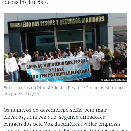
outras instituições.
Funcionários do Ministério das Pescas e Recursos Marinhos
em greve, Angola
Os números do desemprego serão bem mais
elevados, uma vez que, segundo armadores
contactados pela Voz da América, várias empresas