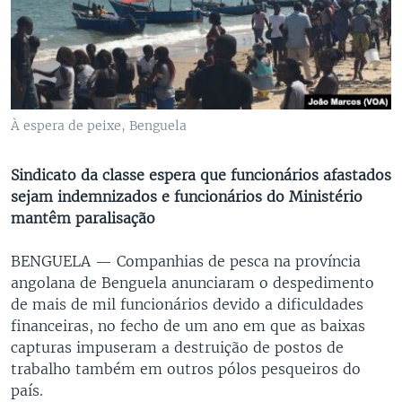
À espera de peixe, Benguela
Sindicato da classe espera que funcionários afastados
sejam indemnizados e funcionários do Ministério
mantêm paralisação
BENGUELA —
Companhias de pesca na província
angolana de Benguela anunciaram o despedimento
de mais de mil funcionários devido a dificuldades
financeiras, no fecho de um ano em que as baixas
capturas impuseram a destruição de postos de
trabalho também em outros pólos pesqueiros do
país.