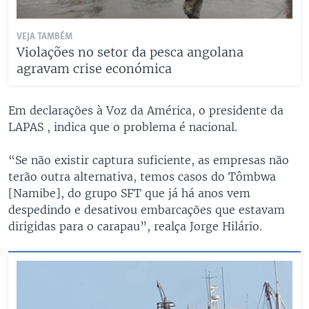
VEJA TAMBÉM
Violações no setor da pesca angolana
agravam crise económica
Em declarações à Voz da América, o presidente da
LAPAS , indica que o problema é nacional.
“Se não existir captura suficiente, as empresas não
terão outra alternativa, temos casos do Tômbwa
[Namibe], do grupo SFT que já há anos vem
despedindo e desativou embarcações que estavam
dirigidas para o carapau”, realça Jorge Hilário.