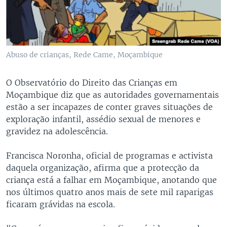
Abuso de crianças, Rede Came, Moçambique
O Observatório do Direito das Crianças em
Moçambique diz que as autoridades governamentais
estão a ser incapazes de conter graves situações de
exploração infantil, assédio sexual de menores e
gravidez na adolescência.
Francisca Noronha, oficial de programas e activista
daquela organização, afirma que a protecção da
criança está a falhar em Moçambique, anotando que
nos últimos quatro anos mais de sete mil raparigas
ficaram grávidas na escola.