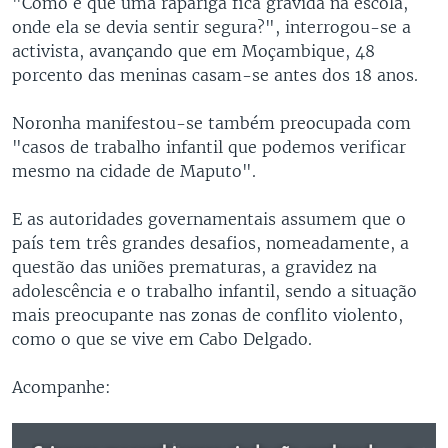
"Como é que uma rapariga fica grávida na escola,
onde ela se devia sentir segura?", interrogou-se a
activista, avançando que em Moçambique, 48
porcento das meninas casam-se antes dos 18 anos.
Noronha manifestou-se também preocupada com
"casos de trabalho infantil que podemos verificar
mesmo na cidade de Maputo".
E as autoridades governamentais assumem que o
país tem três grandes desafios, nomeadamente, a
questão das uniões prematuras, a gravidez na
adolescência e o trabalho infantil, sendo a situação
mais preocupante nas zonas de conflito violento,
como o que se vive em Cabo Delgado.
Acompanhe: