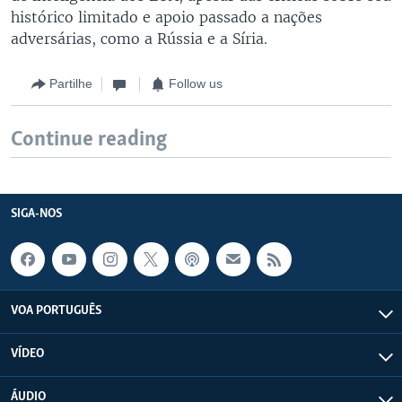
histórico limitado e apoio passado a nações
adversárias, como a Rússia e a Síria.
Partilhe
Follow us
Continue reading
SIGA-NOS
VOA PORTUGUÊS
VÍDEO
ÁUDIO