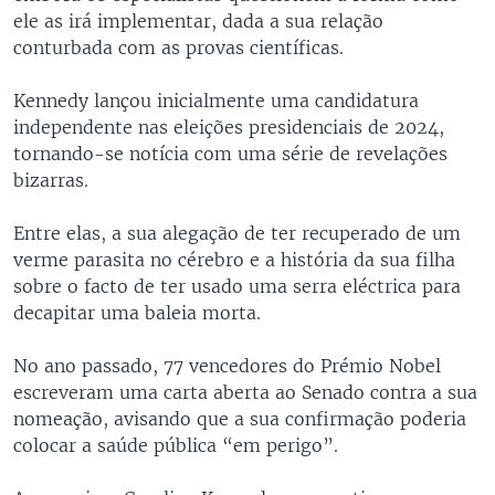
ele as irá implementar, dada a sua relação
conturbada com as provas científicas.
Kennedy lançou inicialmente uma candidatura
independente nas eleições presidenciais de 2024,
tornando-se notícia com uma série de revelações
bizarras.
Entre elas, a sua alegação de ter recuperado de um
verme parasita no cérebro e a história da sua filha
sobre o facto de ter usado uma serra eléctrica para
decapitar uma baleia morta.
No ano passado, 77 vencedores do Prémio Nobel
escreveram uma carta aberta ao Senado contra a sua
nomeação, avisando que a sua confirmação poderia
colocar a saúde pública “em perigo”.