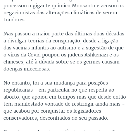
processou o gigante químico Monsanto e acusou os
negacionistas das alterações climáticas de serem
traidores.
Mas passou a maior parte das últimas duas décadas
a divulgar teorias da conspiração, desde a ligação
das vacinas infantis ao autismo e a sugestão de que
o vírus da Covid poupou os judeus Ashkenazi e os
chineses, até à dúvida sobre se os germes causam
doenças infecciosas.
No entanto, foi a sua mudança para posições
republicanas - em particular no que respeita ao
aborto, que apoiou em tempos mas que desde então
tem manifestado vontade de restringir ainda mais -
que acabou por conquistar os legisladores
conservadores, desconfiados do seu passado.