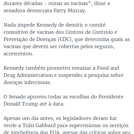
durante décadas - minar as vacinas”, disse a
senadora democrata Patty Murray.
Nada impede Kennedy de demitir o comité
consultivo de vacinas dos Centros de Controlo e
Prevenção de Doenças (CDC), que determina quais as
vacinas que devem ser cobertas pelos seguros,
acrescentou.
Kennedy também prometeu esvaziar a Food and
Drug Administration e suspender a pesquisa sobre
doenças infecciosas.
O Senado aprovou todas as escolhas do Presidente
Donald Trump até à data.
Apenas um dia antes, os legisladores deram luz
verde a Tulsi Gabbard para supervisionar os serviços
de inteligência dos EUA, apesar das críticas sobre seu