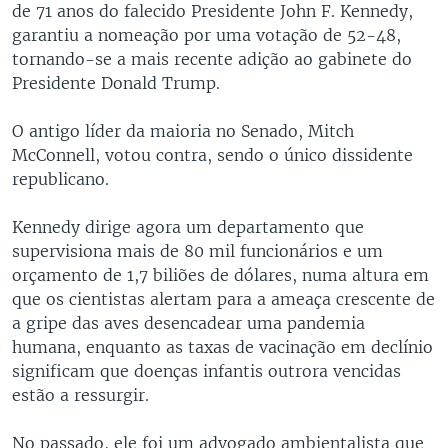
de 71 anos do falecido Presidente John F. Kennedy,
garantiu a nomeação por uma votação de 52-48,
tornando-se a mais recente adição ao gabinete do
Presidente Donald Trump.
O antigo líder da maioria no Senado, Mitch
McConnell, votou contra, sendo o único dissidente
republicano.
Kennedy dirige agora um departamento que
supervisiona mais de 80 mil funcionários e um
orçamento de 1,7 biliões de dólares, numa altura em
que os cientistas alertam para a ameaça crescente de
a gripe das aves desencadear uma pandemia
humana, enquanto as taxas de vacinação em declínio
significam que doenças infantis outrora vencidas
estão a ressurgir.
No passado, ele foi um advogado ambientalista que