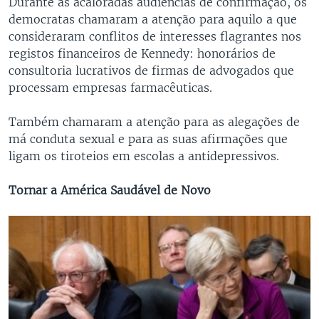
Durante as acaloradas audiências de confirmação, os
democratas chamaram a atenção para aquilo a que
consideraram conflitos de interesses flagrantes nos
registos financeiros de Kennedy: honorários de
consultoria lucrativos de firmas de advogados que
processam empresas farmacêuticas.
Também chamaram a atenção para as alegações de
má conduta sexual e para as suas afirmações que
ligam os tiroteios em escolas a antidepressivos.
Tornar a América Saudável de Novo