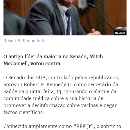
Robert F. Kennedy Jr.
O antigo líder da maioria no Senado, Mitch
McConnell, votou contra.
O Senado dos EUA, controlado pelos republicanos,
aprovou Robert F. Kennedy Jr. como secretário da
Saúde na quinta-feira, 13, ignorando o alarme da
comunidade médica sobre a sua história de
promover a desinformação sobre vacinas e negar
factos científicos.
Conhecido amplamente como “RFK Jr”, o sobrinho