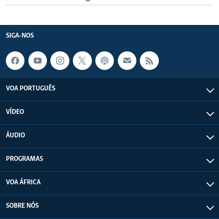
SIGA-NOS
VOA PORTUGUÊS
VÍDEO
ÁUDIO
PROGRAMAS
VOA ÁFRICA
SOBRE NÓS