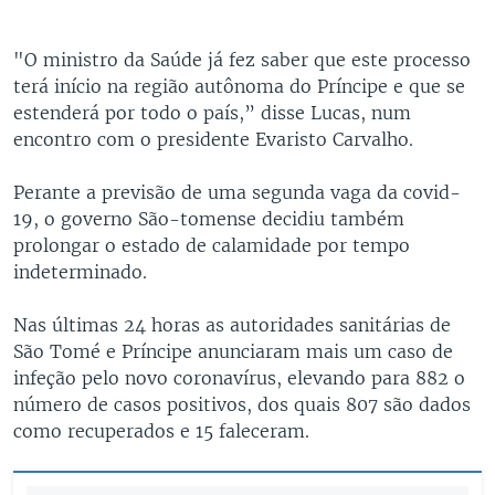
"O ministro da Saúde já fez saber que este processo
terá início na região autônoma do Príncipe e que se
estenderá por todo o país,” disse Lucas, num
encontro com o presidente Evaristo Carvalho.
Perante a previsão de uma segunda vaga da covid-
19, o governo São-tomense decidiu também
prolongar o estado de calamidade por tempo
indeterminado.
Nas últimas 24 horas as autoridades sanitárias de
São Tomé e Príncipe anunciaram mais um caso de
infeção pelo novo coronavírus, elevando para 882 o
número de casos positivos, dos quais 807 são dados
como recuperados e 15 faleceram.