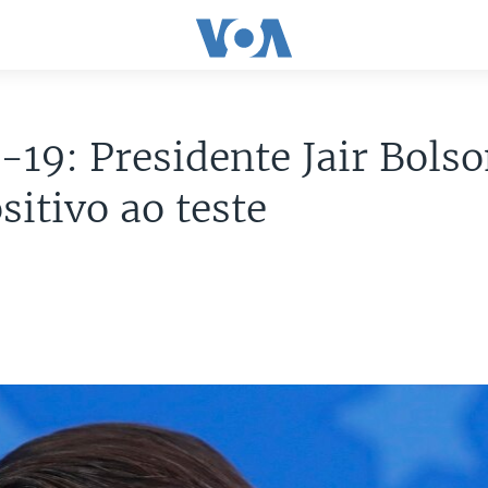
19: Presidente Jair Bols
sitivo ao teste