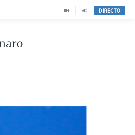
DIRECTO
onaro