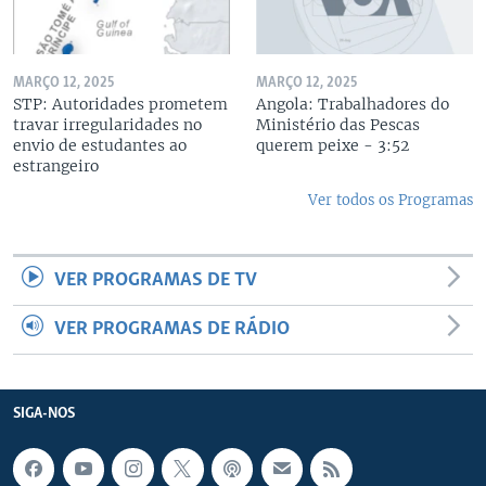
MARÇO 12, 2025
MARÇO 12, 2025
STP: Autoridades prometem
Angola: Trabalhadores do
travar irregularidades no
Ministério das Pescas
envio de estudantes ao
querem peixe - 3:52
estrangeiro
Ver todos os Programas
VER PROGRAMAS DE TV
VER PROGRAMAS DE RÁDIO
SIGA-NOS