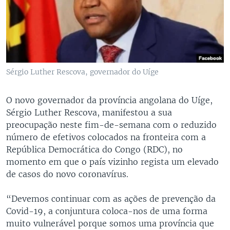
Sérgio Luther Rescova, governador do Uíge
O novo governador da província angolana do Uíge,
Sérgio Luther Rescova, manifestou a sua
preocupação neste fim-de-semana com o reduzido
número de efetivos colocados na fronteira com a
República Democrática do Congo (RDC), no
momento em que o país vizinho regista um elevado
de casos do novo coronavírus.
“Devemos continuar com as ações de prevenção da
Covid-19, a conjuntura coloca-nos de uma forma
muito vulnerável porque somos uma província que