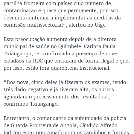
partilha fronteira com países cujo número de
contaminação é quase que permanente, por isso
devemos continuar a implementar as medidas da
comissão multissectorial”, alertou no Uíge.
Esta preocupação aumenta depois de a diretora
municipal de saúde no Quimbele, Carlota Paula
Txiangango, ter confirmado a presença de nove
cidadãos da RDC que entraram de forma ilegal e que,
por isso, estão fora quarentena Institucional.
“Dos nove, cinco deles já fizeram os exames, tendo
três dado negativo e já tiveram alta, os outros
aguardam o processamento dos resultados”,
confirmou Txiangango.
Entretanto, o comandante da subunidade da polícia
de Guarda Fronteira de Angola, Cândido Alfredo
indicou estar preocupado com os caminhos e formas