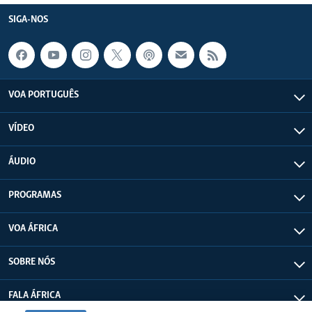
SIGA-NOS
VOA PORTUGUÊS
VÍDEO
ÁUDIO
PROGRAMAS
VOA ÁFRICA
SOBRE NÓS
FALA ÁFRICA