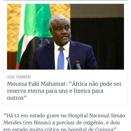
VEJA TAMBÉM
Moussa Faki Mahamat: "África não pode ser
reserva eterna para uns e lixeira para
outros"
"Há 12 em estado grave no Hospital Nacional Simão
Mendes (em Bissau) a precisar de oxigénio, e dois
em estado muito crítico no hospital de Cumura",