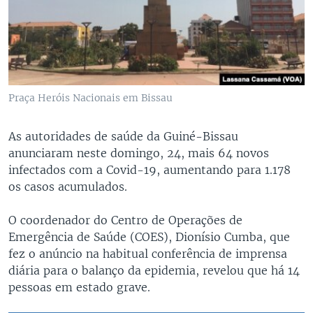
Praça Heróis Nacionais em Bissau
As autoridades de saúde da Guiné-Bissau
anunciaram neste domingo, 24, mais 64 novos
infectados com a Covid-19, aumentando para 1.178
os casos acumulados.
O coordenador do Centro de Operações de
Emergência de Saúde (COES), Dionísio Cumba, que
fez o anúncio na habitual conferência de imprensa
diária para o balanço da epidemia, revelou que há 14
pessoas em estado grave.