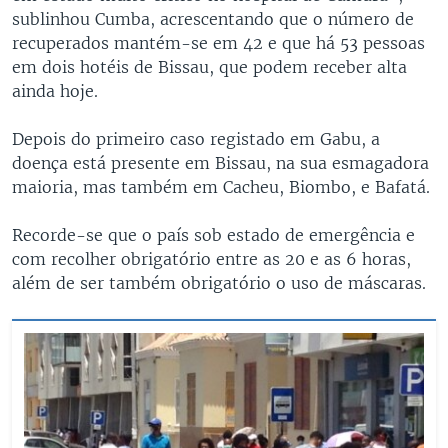
sublinhou Cumba, acrescentando que o número de
recuperados mantém-se em 42 e que há 53 pessoas
em dois hotéis de Bissau, que podem receber alta
ainda hoje.
Depois do primeiro caso registado em Gabu, a
doença está presente em Bissau, na sua esmagadora
maioria, mas também em Cacheu, Biombo, e Bafatá.
Recorde-se que o país sob estado de emergência e
com recolher obrigatório entre as 20 e as 6 horas,
além de ser também obrigatório o uso de máscaras.