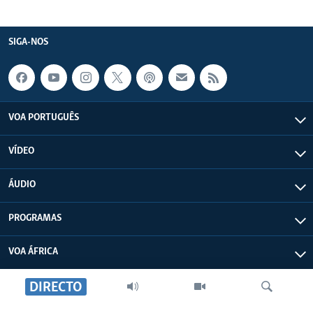
SIGA-NOS
VOA PORTUGUÊS
VÍDEO
ÁUDIO
PROGRAMAS
VOA ÁFRICA
DIRECTO
SOBRE NÓS