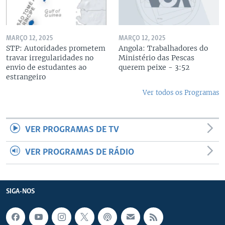
MARÇO 12, 2025
MARÇO 12, 2025
STP: Autoridades prometem
Angola: Trabalhadores do
travar irregularidades no
Ministério das Pescas
envio de estudantes ao
querem peixe - 3:52
estrangeiro
Ver todos os Programas
VER PROGRAMAS DE TV
VER PROGRAMAS DE RÁDIO
SIGA-NOS