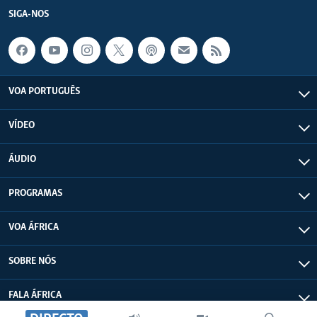
SIGA-NOS
VOA PORTUGUÊS
VÍDEO
ÁUDIO
PROGRAMAS
VOA ÁFRICA
SOBRE NÓS
FALA ÁFRICA