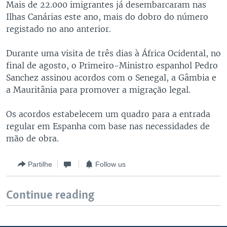
Mais de 22.000 imigrantes já desembarcaram nas
Ilhas Canárias este ano, mais do dobro do número
registado no ano anterior.
Durante uma visita de três dias à África Ocidental, no
final de agosto, o Primeiro-Ministro espanhol Pedro
Sanchez assinou acordos com o Senegal, a Gâmbia e
a Mauritânia para promover a migração legal.
Os acordos estabelecem um quadro para a entrada
regular em Espanha com base nas necessidades de
mão de obra.
Partilhe
Follow us
Continue reading