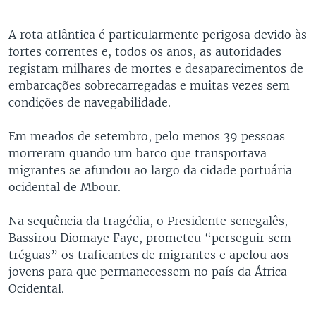
A rota atlântica é particularmente perigosa devido às
fortes correntes e, todos os anos, as autoridades
registam milhares de mortes e desaparecimentos de
embarcações sobrecarregadas e muitas vezes sem
condições de navegabilidade.
Em meados de setembro, pelo menos 39 pessoas
morreram quando um barco que transportava
migrantes se afundou ao largo da cidade portuária
ocidental de Mbour.
Na sequência da tragédia, o Presidente senegalês,
Bassirou Diomaye Faye, prometeu “perseguir sem
tréguas” os traficantes de migrantes e apelou aos
jovens para que permanecessem no país da África
Ocidental.