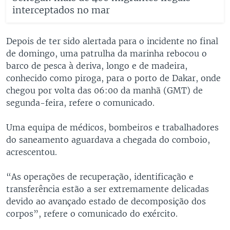
interceptados no mar
Depois de ter sido alertada para o incidente no final
de domingo, uma patrulha da marinha rebocou o
barco de pesca à deriva, longo e de madeira,
conhecido como piroga, para o porto de Dakar, onde
chegou por volta das 06:00 da manhã (GMT) de
segunda-feira, refere o comunicado.
Uma equipa de médicos, bombeiros e trabalhadores
do saneamento aguardava a chegada do comboio,
acrescentou.
“As operações de recuperação, identificação e
transferência estão a ser extremamente delicadas
devido ao avançado estado de decomposição dos
corpos”, refere o comunicado do exército.