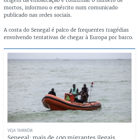
mortos, informou o exército num comunicado
publicado nas redes sociais.
A costa do Senegal é palco de frequentes tragédias
envolvendo tentativas de chegar à Europa por barco.
VEJA TAMBÉM
Senegal: mais de 400 migrantes ilegais