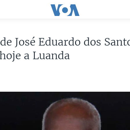
de José Eduardo dos Sant
hoje a Luanda