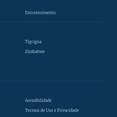
Entretenimento
Tigrigna
Zimbabwe
Acessibilidade
Termos de Uso e Privacidade