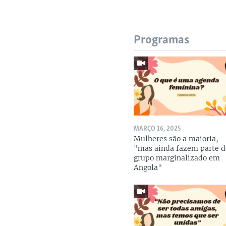
Programas
MARÇO 16, 2025
Mulheres são a maioria,
"mas ainda fazem parte d
grupo marginalizado em
Angola"