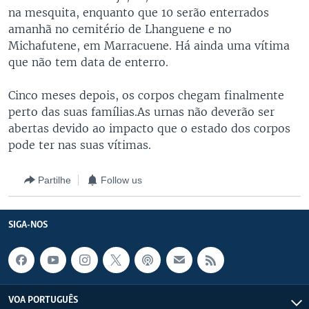
na mesquita, enquanto que 10 serão enterrados
amanhã no cemitério de Lhanguene e no
Michafutene, em Marracuene. Há ainda uma vítima
que não tem data de enterro.
Cinco meses depois, os corpos chegam finalmente
perto das suas famílias.As urnas não deverão ser
abertas devido ao impacto que o estado dos corpos
pode ter nas suas vítimas.
Partilhe
Follow us
SIGA-NOS
VOA PORTUGUÊS