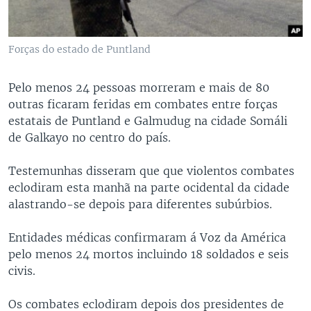
Forças do estado de Puntland
Pelo menos 24 pessoas morreram e mais de 80
outras ficaram feridas em combates entre forças
estatais de Puntland e Galmudug na cidade Somáli
de Galkayo no centro do país.
Testemunhas disseram que que violentos combates
eclodiram esta manhã na parte ocidental da cidade
alastrando-se depois para diferentes subúrbios.
Entidades médicas confirmaram á Voz da América
pelo menos 24 mortos incluindo 18 soldados e seis
civis.
Os combates eclodiram depois dos presidentes de