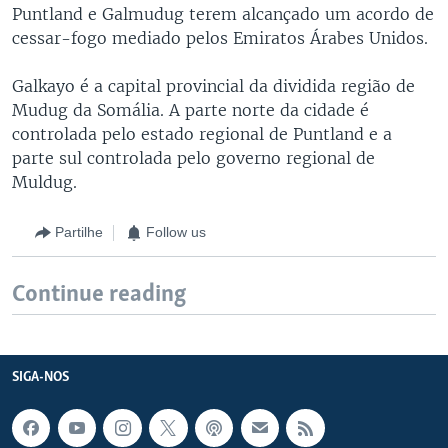
Puntland e Galmudug terem alcançado um acordo de
cessar-fogo mediado pelos Emiratos Árabes Unidos.
Galkayo é a capital provincial da dividida região de
Mudug da Somália. A parte norte da cidade é
controlada pelo estado regional de Puntland e a
parte sul controlada pelo governo regional de
Muldug.
Partilhe
Follow us
Continue reading
SIGA-NOS