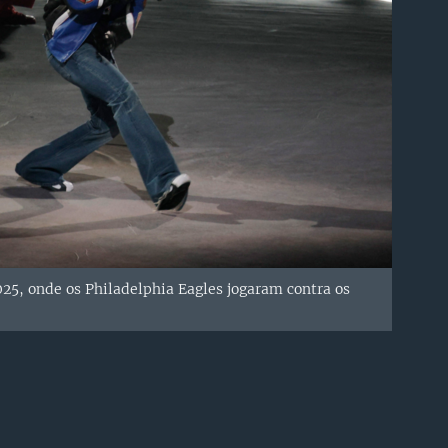
25, onde os Philadelphia Eagles jogaram contra os