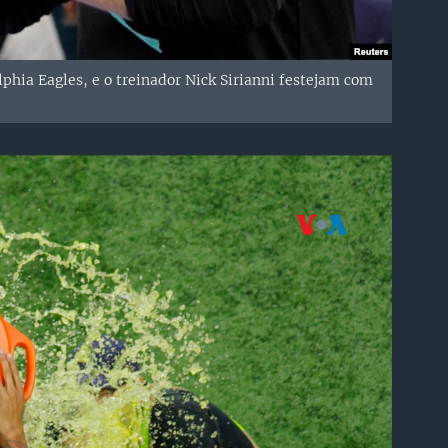
lphia Eagles, e o treinador Nick Sirianni festejam com