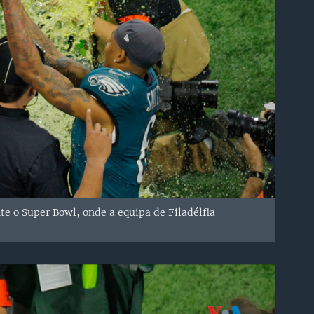
e o Super Bowl, onde a equipa de Filadélfia