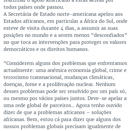
todos países onde passou.
A Secretária de Estado norte-americana apelou aos
Estados africanos, em particular a África do Sul, onde
esteve de visita durante 4 dias, a assumir as suas
posições no mundo e a serem menos “desconfiados”
no que toca as intervenções para proteger os valores
democráticos e os direitos humanos.
“Considerem alguns dos problemas que enfrentamos
actualmente: uma anémica economia global, crime e
terrorismo transnacional, mudanças climáticas,
doenças, fome e a proliferação nuclear. Nenhum
desses problemas pode ser resolvido por um país só,
ou mesmo por vários países juntos. Deve-se apelar a
uma rede global de parceiros… Agora tenho ouvido
dizer de que a problemas africanos – soluções
africanas. Bem, estou cá para dizer que alguns dos
nossos problemas globais precisam igualmente de