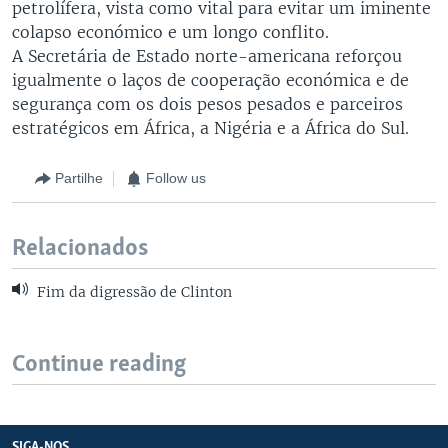
petrolífera, vista como vital para evitar um iminente
colapso económico e um longo conflito.
A Secretária de Estado norte-americana reforçou
igualmente o laços de cooperação económica e de
segurança com os dois pesos pesados e parceiros
estratégicos em África, a Nigéria e a África do Sul.
Partilhe
Follow us
Relacionados
Fim da digressão de Clinton
Continue reading
SIGA-NOS