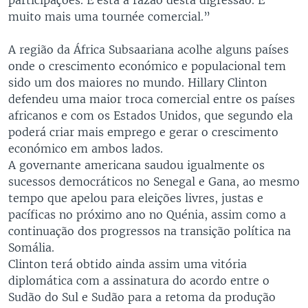
muito mais uma tournée comercial.”
A região da África Subsaariana acolhe alguns países
onde o crescimento económico e populacional tem
sido um dos maiores no mundo. Hillary Clinton
defendeu uma maior troca comercial entre os países
africanos e com os Estados Unidos, que segundo ela
poderá criar mais emprego e gerar o crescimento
económico em ambos lados.
A governante americana saudou igualmente os
sucessos democráticos no Senegal e Gana, ao mesmo
tempo que apelou para eleições livres, justas e
pacíficas no próximo ano no Quénia, assim como a
continuação dos progressos na transição política na
Somália.
Clinton terá obtido ainda assim uma vitória
diplomática com a assinatura do acordo entre o
Sudão do Sul e Sudão para a retoma da produção