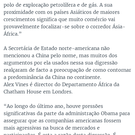
polo de exploração petrolífera e de gás. A sua
proximidade com os países Asiáticos de maiores
crescimentos significa que muito comércio vai
provavelmente focalizar-se sobre o corredor Ásia-
África.”
A Secretária de Estado norte-americana não
mencionou a China pelo nome, mas muitos dos
argumentos por ela usados nessa sua digressão
realçaram de facto a preocupação de como contornar
a predominância da China no continente.
Alex Vines é director do Departamento África da
Chatham House em Londres.
“Ao longo do último ano, houve pressões
significativas da parte da administração Obama para
assegurar que as companhias americanas fossem
mais agressivas na busca de mercados e
participações. É esta a razão desta digressão. É