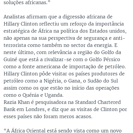
soluções africanas.”
Analistas afirmam que a digressão africana de
Hillary Clinton reflectiu um reforço da importância
estratégica de África na política dos Estados unidos,
não apenas na sua perspectiva de segurança e anti-
terrorista como também no sector da energia. E
neste último, com relevância a região do Golfo da
Guiné que está a rivalizar-se com o Golfo Pérsico
como a fonte americana de importação de petróleo.
Hillary Clinton pôde visitar os países produtores de
petróleo como a Nigéria, o Gana, o Sudão do Sul
assim como os que estão no início das operações
como o Quénia e Uganda.
Razia Khan é pesquisadora na Standard Chartered
Bank em Londres, e diz que as visitas de Clinton por
esses países não foram meros acasos.
“A África Oriental está sendo vista como um novo