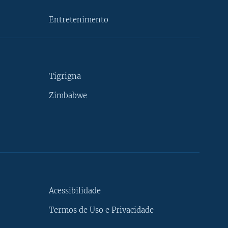
Entretenimento
Tigrigna
Zimbabwe
Acessibilidade
Termos de Uso e Privacidade