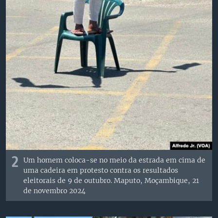
2
Um homem coloca-se no meio da estrada em cima de
uma cadeira em protesto contra os resultados
eleitorais de 9 de outubro. Maputo, Moçambique, 21
de novembro 2024