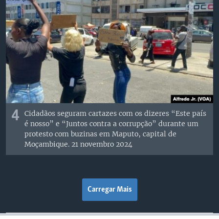
4
Cidadãos seguram cartazes com os dizeres “Este país
é nosso” e “Juntos contra a corrupção” durante um
protesto com buzinas em Maputo, capital de
Moçambique. 21 novembro 2024
Carregar Mais