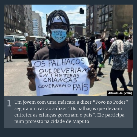
1
Um jovem com uma máscara a dizer “Povo no Poder”
segura um cartaz a dizer “Os palhaços que deviam
entreter as crianças governam o país”. Ele participa
num protesto na cidade de Maputo