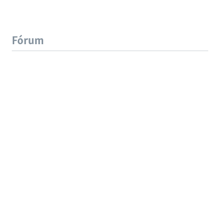
Fórum