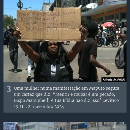
3
Uma mulher numa manifestação em Maputo segura
um cartaz que diz: “Mentir e roubar é um pecado,
Bispo Matsinhe!!! A tua Bíblia não diz isso? Levítico
19:11”. 21 novembro 2024