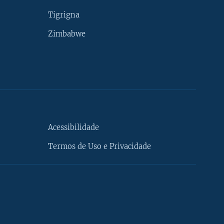
Tigrigna
Zimbabwe
Acessibilidade
Termos de Uso e Privacidade