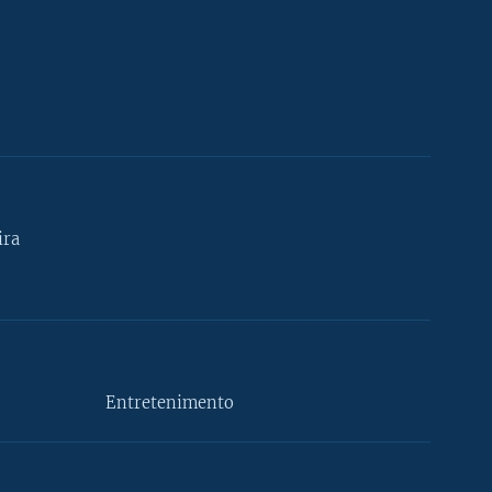
ira
Entretenimento