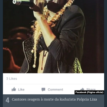
4
Cantores reagem à morte da kudurista Própria Lixa