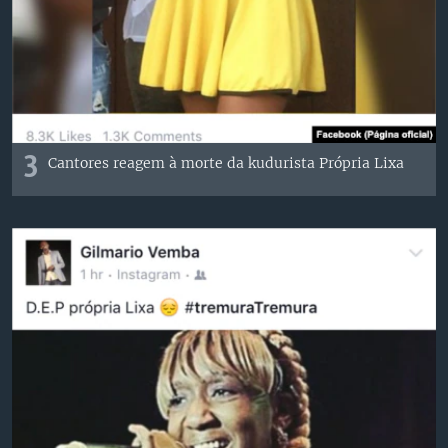
3
Cantores reagem à morte da kudurista Própria Lixa