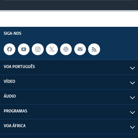
SIGA-NOS
VOA PORTUGUÊS
VÍDEO
ÁUDIO
PROGRAMAS
VOA ÁFRICA