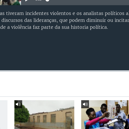
s tiveram incidentes violentos e os analistas políticos 
 discursos das lideranças, que podem diminuir ou incitar 
 a violência faz parte da sua historia política.