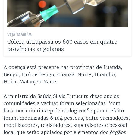
VEJA TAMBÉM
Cólera ultrapassa os 600 casos em quatro
províncias angolanas
A doença está presente nas províncias de Luanda,
Bengo, Icolo e Bengo, Cuanza-Norte, Huambo,
Huíla, Malanje e Zaire.
A ministra da Saúde Sílvia Lutucuta disse que as
comunidades a vacinar foram selecionadas “com
base nos critérios epidemiológicos”e para o efeito
foram mobilizadas 6.104 pessoas, entre vacinadores,
mobilizadores, registadores, supervisores e pessoal
local que serão apoiados por elementos dos órgãos