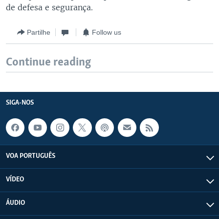
de defesa e segurança.
Partilhe
Follow us
Continue reading
SIGA-NOS
VOA PORTUGUÊS
VÍDEO
ÁUDIO