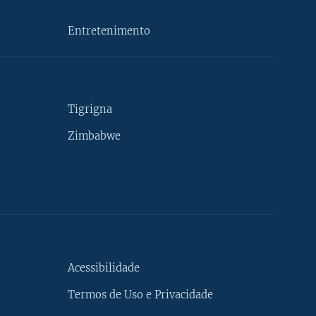
Entretenimento
Tigrigna
Zimbabwe
Acessibilidade
Termos de Uso e Privacidade