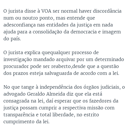
O jurista disse à VOA ser normal haver discordância
num ou noutro ponto, mas entende que
adesconfiança nas entidades da justiça em nada
ajuda para a consolidação da democracia e imagem
do país.
O jurista explica quequalquer processo de
investigação mandado arquivar por um determinado
procurador pode ser reaberto,desde que a questão
dos prazos esteja salvaguarda de acordo com a lei.
No que tange à independência dos órgãos judiciais, o
advogado Geraldo Almeida diz que ela está
consagrada na lei, daí esperar que os fazedores da
justiça possam cumprir a respectiva missão com
transparência e total liberdade, no estrito
cumprimento da lei.