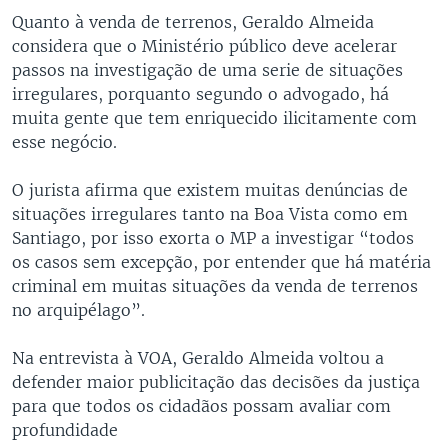
Quanto à venda de terrenos, Geraldo Almeida
considera que o Ministério público deve acelerar
passos na investigação de uma serie de situações
irregulares, porquanto segundo o advogado, há
muita gente que tem enriquecido ilicitamente com
esse negócio.
O jurista afirma que existem muitas denúncias de
situações irregulares tanto na Boa Vista como em
Santiago, por isso exorta o MP a investigar “todos
os casos sem excepção, por entender que há matéria
criminal em muitas situações da venda de terrenos
no arquipélago”.
Na entrevista à VOA, Geraldo Almeida voltou a
defender maior publicitação das decisões da justiça
para que todos os cidadãos possam avaliar com
profundidade