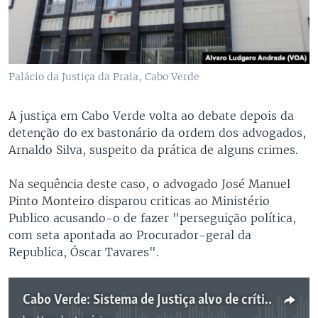
Palácio da Justiça da Praia, Cabo Verde
A justiça em Cabo Verde volta ao debate depois da
detenção do ex bastonário da ordem dos advogados,
Arnaldo Silva, suspeito da prática de alguns crimes.
Na sequência deste caso, o advogado José Manuel
Pinto Monteiro disparou criticas ao Ministério
Publico acusando-o de fazer "perseguição política,
com seta apontada ao Procurador-geral da
Republica, Óscar Tavares".
Cabo Verde: Sistema de Justiça alvo de críticas