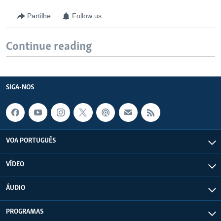
Partilhe
Follow us
Continue reading
SIGA-NOS
VOA PORTUGUÊS
VÍDEO
ÁUDIO
PROGRAMAS