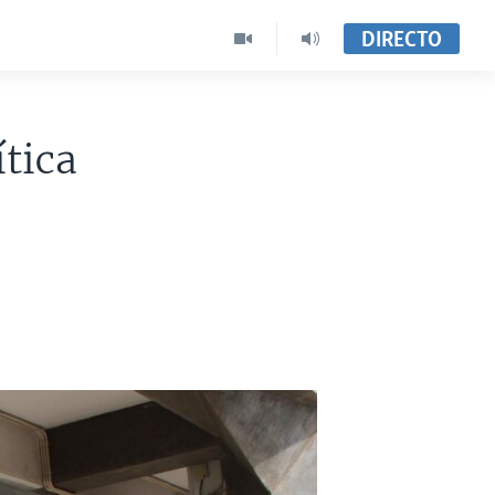
DIRECTO
tica