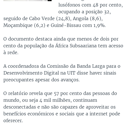
lusófonos com 48 por cento,
ocupando a posição 32,
seguido de Cabo Verde (24,8), Angola (8,6),
Moçambique (6,2) e Guiné-Bissau com 1,9%.
O documento destaca ainda que menos de dois por
cento da população da África Subsaariana tem acesso
à rede.
A coordenadora da Comissão da Banda Larga para o
Desenvolvimento Digital na UIT disse haver sinais
preocupantes apesar dos avanços.
O relatório revela que 57 por cento das pessoas do
mundo, ou seja 4 mil milhões, continuam
desconectadas e não são capazes de aproveitar os
benefícios económicos e sociais que a internet pode
oferecer.