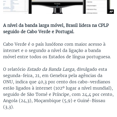
A nível da banda larga móvel, Brasil lidera na CPLP
seguido de Cabo Verde e Portugal.
Cabo Verde é o país lusófono com maior acesso à
internet e o segundo a nível da ligação a banda
móvel entre todos os Estados de língua portuguesa.
O relatório
Estado da Banda Larga,
divulgado esta
segunda-feira, 21, em Genebra pela agências da
ONU, indica que 40,3 por cento dos cabo-verdianos
estão ligados à internet (102º lugar a nível mundial),
seguido de São Tomé e Príncipe, com 24,4 por cento,
Angola (24,3), Moçambique (5,9) e Guiné-Bissau
(3,3).