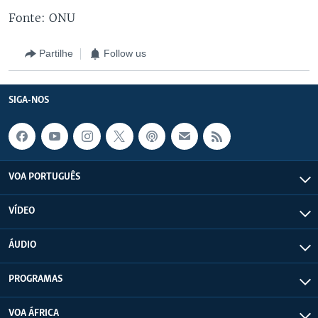
Fonte: ONU
Partilhe
Follow us
SIGA-NOS
VOA PORTUGUÊS
VÍDEO
ÁUDIO
PROGRAMAS
VOA ÁFRICA