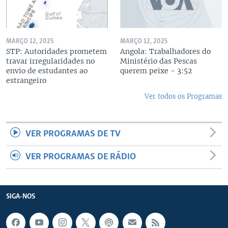
MARÇO 12, 2025
MARÇO 12, 2025
STP: Autoridades prometem
Angola: Trabalhadores do
travar irregularidades no
Ministério das Pescas
envio de estudantes ao
querem peixe - 3:52
estrangeiro
Ver todos os Programas
VER PROGRAMAS DE TV
VER PROGRAMAS DE RÁDIO
SIGA-NOS