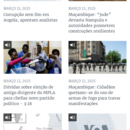
MARÇO 15, 2025
MARÇO 13, 2025
Corrupção sem fim em
Moçambique: “Jude”
Angola, apontam analistas
devasta Nampula e
autoridades prometem
construções resilientes
MARÇO 13, 2025
MARÇO 12, 2025
Dúvidas sobre eleição de
Moçambique: Cidadãos
antigo dirigente do MPLA
queixam-se do uso de
para chefiar novo partido
armas de fogo para travar
político - 3:18
manifestações