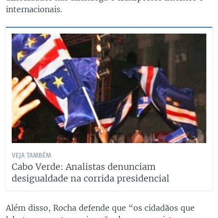
internacionais.
VEJA TAMBÉM
Cabo Verde: Analistas denunciam
desigualdade na corrida presidencial
Além disso, Rocha defende que “os cidadãos que