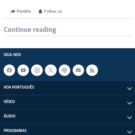
Partilhe
Follow us
Continue reading
SIGA-NOS
VOA PORTUGUÊS
VÍDEO
ÁUDIO
PROGRAMAS