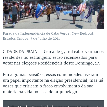
Parada da Independência de Cabo Verde, New Bedford,
Estados Unidos, 3 de Julho de 2011
CIDADE DA PRAIA —
Cerca de 57 mil cabo-verdianos
residentes no estrangeiro estão recenseados para
votar nas eleições Presidenciais deste Domingo, 17.
Em algumas ocasiões, essas comunidades tiveram
um papel importante na eleição presidencial, mas há
vozes que criticam o fraco envolvimento da sua
maioria na vida política do arquipélago.