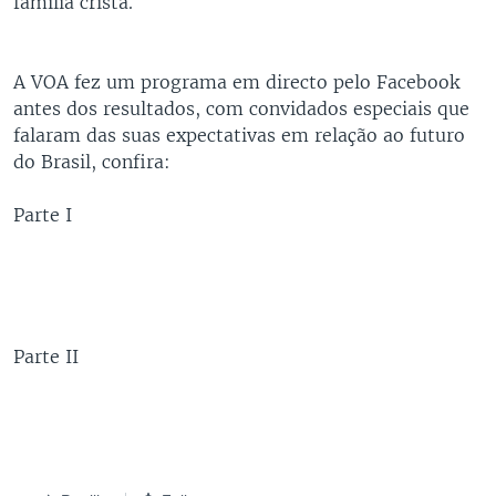
família cristã.
A VOA fez um programa em directo pelo Facebook
antes dos resultados, com convidados especiais que
falaram das suas expectativas em relação ao futuro
do Brasil, confira:
Parte I
Parte II