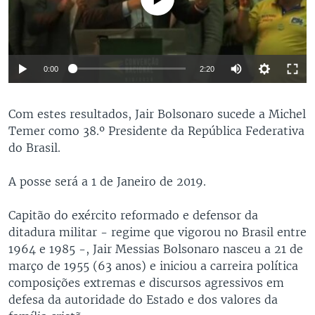
0:00
2:20
Com estes resultados, Jair Bolsonaro sucede a Michel
Temer como 38.º Presidente da República Federativa
do Brasil.
A posse será a 1 de Janeiro de 2019.
Capitão do exército reformado e defensor da
ditadura militar - regime que vigorou no Brasil entre
1964 e 1985 -, Jair Messias Bolsonaro nasceu a 21 de
março de 1955 (63 anos) e iniciou a carreira política
composições extremas e discursos agressivos em
defesa da autoridade do Estado e dos valores da