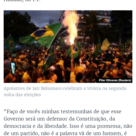
Apoiantes de Jair Bolsonaro celebram a vitória na segunda
volta das eleições
"Faço de vocês minhas testemunhas de que esse
Governo será um defensor da Constituição, da
democracia e da liberdade. Isso é uma promessa, não
de um partido, não é a palavra vã de um homem, é