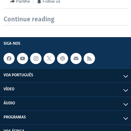
Partilhe
Follow us
Continue reading
SIGA-NOS
VOA PORTUGUÊS
VÍDEO
ÁUDIO
PROGRAMAS