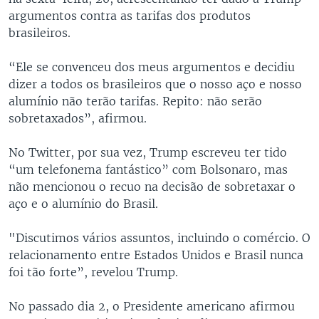
argumentos contra as tarifas dos produtos
brasileiros.
“Ele se convenceu dos meus argumentos e decidiu
dizer a todos os brasileiros que o nosso aço e nosso
alumínio não terão tarifas. Repito: não serão
sobretaxados”, afirmou.
No Twitter, por sua vez, Trump escreveu ter tido
“um telefonema fantástico” com Bolsonaro, mas
não mencionou o recuo na decisão de sobretaxar o
aço e o alumínio do Brasil.
"Discutimos vários assuntos, incluindo o comércio. O
relacionamento entre Estados Unidos e Brasil nunca
foi tão forte”, revelou Trump.
No passado dia 2, o Presidente americano afirmou