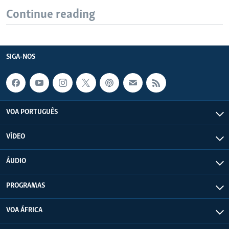
Continue reading
SIGA-NOS
VOA PORTUGUÊS
VÍDEO
ÁUDIO
PROGRAMAS
VOA ÁFRICA