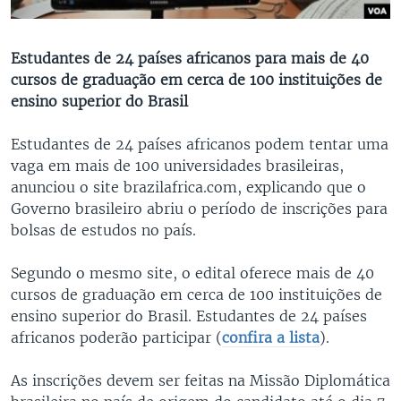
Estudantes de 24 países africanos para mais de 40
cursos de graduação em cerca de 100 instituições de
ensino superior do Brasil
Estudantes de 24 países africanos podem tentar uma
vaga em mais de 100 universidades brasileiras,
anunciou o site brazilafrica.com, explicando que o
Governo brasileiro abriu o período de inscrições para
bolsas de estudos no país.
Segundo o mesmo site, o edital oferece mais de 40
cursos de graduação em cerca de 100 instituições de
ensino superior do Brasil. Estudantes de 24 países
africanos poderão participar (
confira a lista
).
As inscrições devem ser feitas na Missão Diplomática