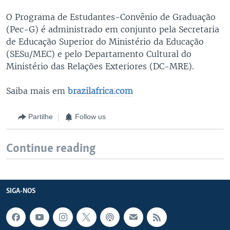
O Programa de Estudantes-Convênio de Graduação
(Pec-G) é administrado em conjunto pela Secretaria
de Educação Superior do Ministério da Educação
(SESu/MEC) e pelo Departamento Cultural do
Ministério das Relações Exteriores (DC-MRE).
Saiba mais em
brazilafrica.com
Partilhe
Follow us
Continue reading
SIGA-NOS