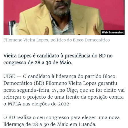
Filomeno Vieira Lopes, político do Bloco Democrático
Vieira Lopes é candidato à presidência do BD no
congresso de 28 a 30 de Maio.
UÍGE —
O candidato à liderança do partido Bloco
Democrático (BD) Filomeno Vieira Lopes garantiu
nesta segunda-feira, 17, no Uíge, que se for eleito vai
reforçar o projecto de uma frente da oposição contra
o MPLA nas eleições de 2022.
O BD realiza o seu congresso para eleger uma nova
liderança de 28 a 30 de Maio em Luanda.