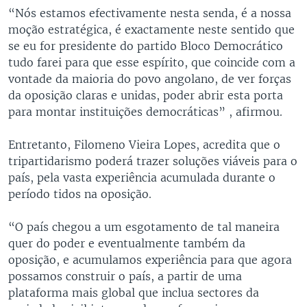
“Nós estamos efectivamente nesta senda, é a nossa
moção estratégica, é exactamente neste sentido que
se eu for presidente do partido Bloco Democrático
tudo farei para que esse espírito, que coincide com a
vontade da maioria do povo angolano, de ver forças
da oposição claras e unidas, poder abrir esta porta
para montar instituições democráticas” , afirmou.
Entretanto, Filomeno Vieira Lopes, acredita que o
tripartidarismo poderá trazer soluções viáveis para o
país, pela vasta experiência acumulada durante o
período tidos na oposição.
“O país chegou a um esgotamento de tal maneira
quer do poder e eventualmente também da
oposição, e acumulamos experiência para que agora
possamos construir o país, a partir de uma
plataforma mais global que inclua sectores da