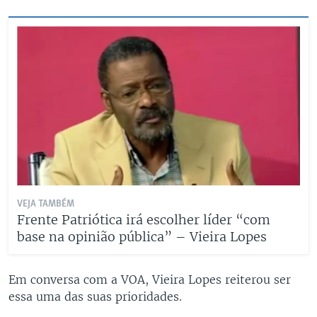
VEJA TAMBÉM
Frente Patriótica irá escolher líder “com
base na opinião pública” – Vieira Lopes
Em conversa com a VOA, Vieira Lopes reiterou ser
essa uma das suas prioridades.